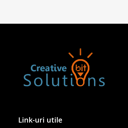
Link-uri utile