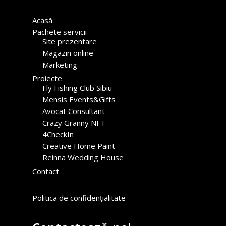
Acasă
Pachete servicii
Site prezentare
Magazin online
Marketing
Proiecte
Fly Fishing Club Sibiu
Mensis Events&Gifts
Avocat Consultant
Crazy Granny NFT
4CheckIn
Creative Home Paint
Reinna Wedding House
Contact
Politica de confidențialitate